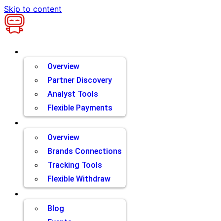
Skip to content
Brands
Overview
Partner Discovery
Analyst Tools
Flexible Payments
Partners
Overview
Brands Connections
Tracking Tools
Flexible Withdraw
Resources
Blog