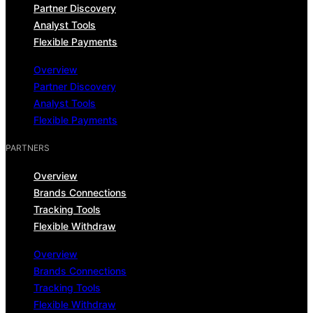
Partner Discovery
Analyst Tools
Flexible Payments
Overview
Partner Discovery
Analyst Tools
Flexible Payments
PARTNERS
Overview
Brands Connections
Tracking Tools
Flexible Withdraw
Overview
Brands Connections
Tracking Tools
Flexible Withdraw