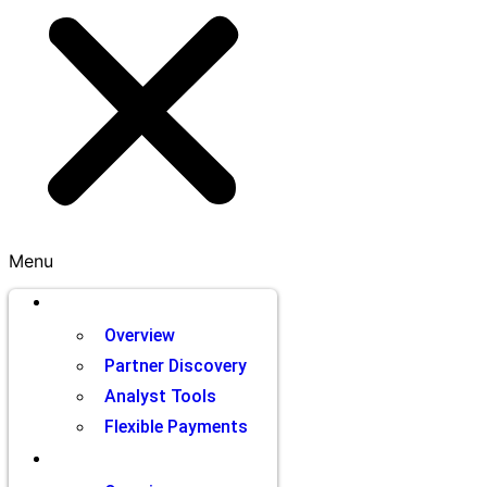
Menu
Brands
Overview
Partner Discovery
Analyst Tools
Flexible Payments
Partners