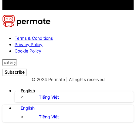
Terms & Conditions
Privacy Policy
Cookie Policy
Subscribe
© 2024 Permate | All rights reserved
English
Tiếng Việt
English
Tiếng Việt