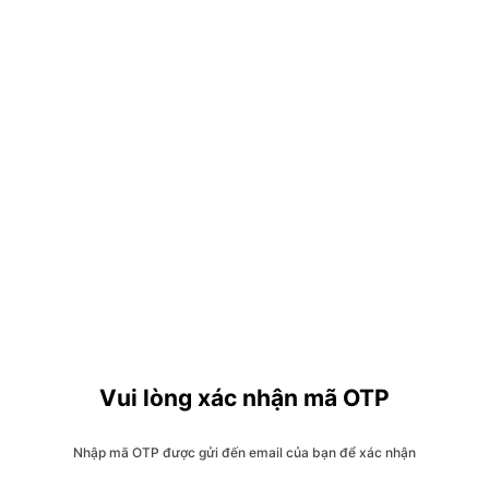
Vui lòng xác nhận mã OTP
Nhập mã OTP được gửi đến email của bạn để xác nhận