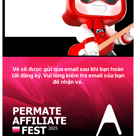
Vé sẽ được gửi qua email sau khi bạn hoàn
tất đăng ký. Vui lòng kiểm tra email của bạn
để nhận vé.