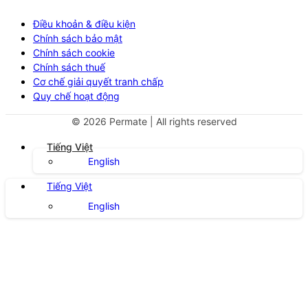
Điều khoản & điều kiện
Chính sách bảo mật
Chính sách cookie
Chính sách thuế
Cơ chế giải quyết tranh chấp
Quy chế hoạt động
©
2026
Permate | All rights reserved
Tiếng Việt
English
Tiếng Việt
English