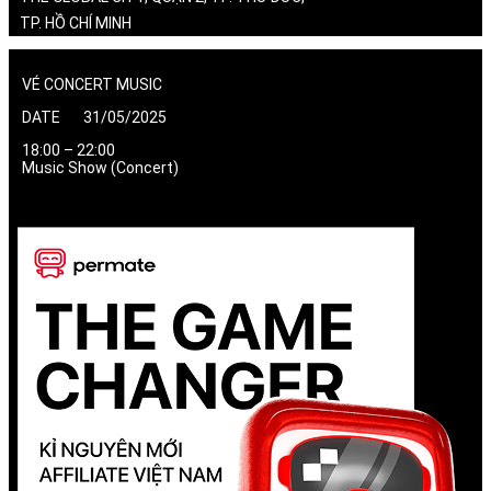
TP. HỒ CHÍ MINH
VÉ CONCERT MUSIC
DATE 31/05/2025
18:00 – 22:00
Music Show (Concert)