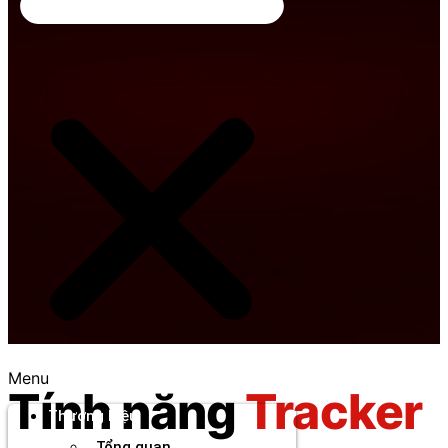
Menu
Tính năng
Tracker
Thương hiệu
Tổng quan