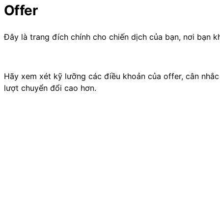
Offer
Đây là trang đích chính cho chiến dịch của bạn, nơi bạ
Hãy xem xét kỹ lưỡng các điều khoản của offer, cân nhắc
lượt chuyển đổi cao hơn.