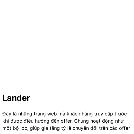
Lander
Đây là những trang web mà khách hàng truy cập trước
khi được điều hướng đến offer. Chúng hoạt động như
một bộ lọc, giúp gia tăng tỷ lệ chuyển đổi trên các offer