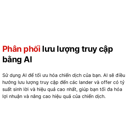
Phân phối
lưu lượng truy cập
bằng AI
Sử dụng AI để tối ưu hóa chiến dịch của bạn. AI sẽ điều
hướng lưu lượng truy cập đến các lander và offer có tỷ
suất sinh lời và hiệu quả cao nhất, giúp bạn tối đa hóa
lợi nhuận và nâng cao hiệu quả của chiến dịch.