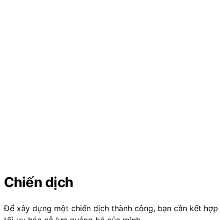
Chiến dịch
Để xây dựng một chiến dịch thành công, bạn cần kết hợp O