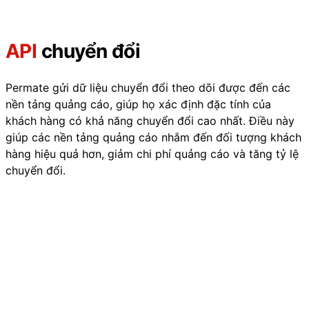
API
chuyển đổi
Permate gửi dữ liệu chuyển đổi theo dõi được đến các
nền tảng quảng cáo, giúp họ xác định đặc tính của
khách hàng có khả năng chuyển đổi cao nhất. Điều này
giúp các nền tảng quảng cáo nhắm đến đối tượng khách
hàng hiệu quả hơn, giảm chi phí quảng cáo và tăng tỷ lệ
chuyển đổi.