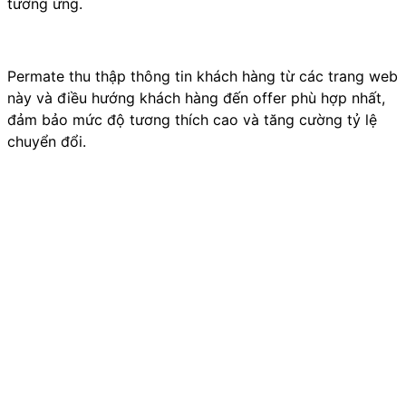
tương ứng.
Permate thu thập thông tin khách hàng từ các trang web
này và điều hướng khách hàng đến offer phù hợp nhất,
đảm bảo mức độ tương thích cao và tăng cường tỷ lệ
chuyển đổi.