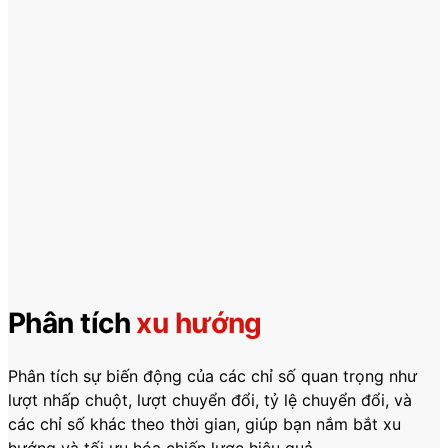
Phân tích
xu hướng
Phân tích sự biến động của các chỉ số quan trọng như
lượt nhấp chuột, lượt chuyển đổi, tỷ lệ chuyển đổi, và
các chỉ số khác theo thời gian, giúp bạn nắm bắt xu
hướng và tối ưu hóa chiến lược hiệu quả.