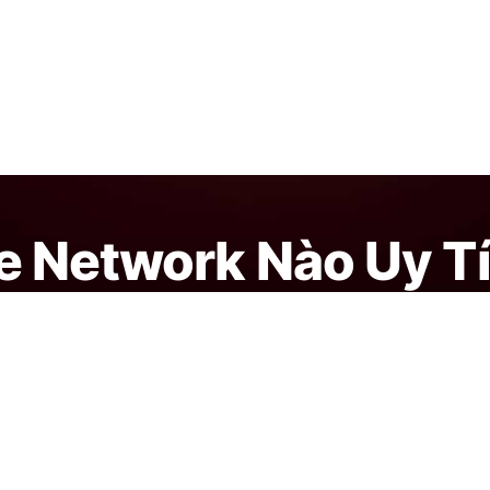
te Network Nào Uy T