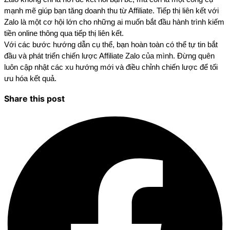
mạnh mẽ giúp bạn tăng doanh thu từ Affiliate. Tiếp thị liên kết với
Zalo là một cơ hội lớn cho những ai muốn bắt đầu hành trình kiếm
tiền online thông qua tiếp thị liên kết.
Với các bước hướng dẫn cụ thể, bạn hoàn toàn có thể tự tin bắt
đầu và phát triển chiến lược Affiliate Zalo của mình. Đừng quên
luôn cập nhật các xu hướng mới và điều chỉnh chiến lược để tối
ưu hóa kết quả.
Share this post