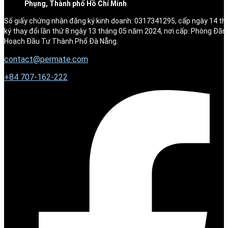
Phụng, Thành phố Hồ Chí Minh
Số giấy chứng nhận đăng ký kinh doanh: 0317341295, cấp ngày 14 t
ký thay đổi lần thứ 8 ngày 13 tháng 05 năm 2024, nơi cấp: Phòng Đăn
Hoạch Đầu Tư Thành Phố Đà Nẵng.
contact@permate.com
+
84 707-162-222