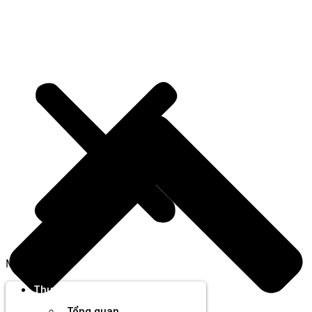
Menu
Thương hiệu
Tổng quan