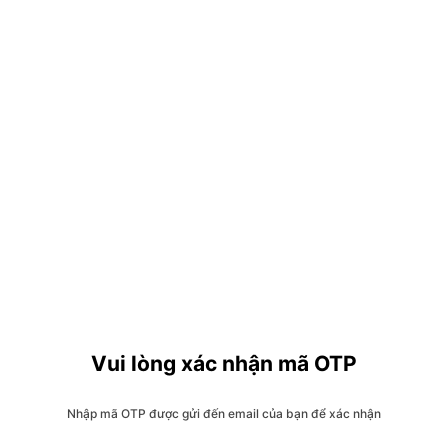
Vui lòng xác nhận mã OTP
Nhập mã OTP được gửi đến email của bạn để xác nhận