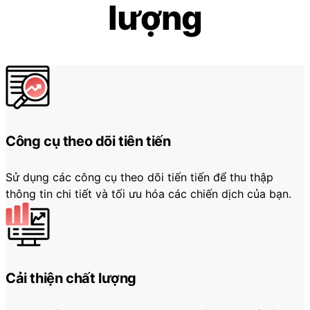
lượng
Công cụ theo dõi tiên tiến
Sử dụng các công cụ theo dõi tiến tiến để thu thập
thông tin chi tiết và tối ưu hóa các chiến dịch của bạn.
Cải thiện chất lượng