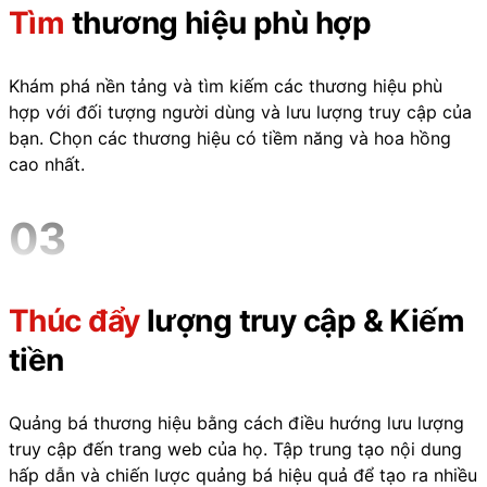
Tìm
thương hiệu phù hợp
Khám phá nền tảng và tìm kiếm các thương hiệu phù
hợp với đối tượng người dùng và lưu lượng truy cập của
bạn. Chọn các thương hiệu có tiềm năng và hoa hồng
cao nhất.
03
Thúc đẩy
lượng truy cập & Kiếm
tiền
Quảng bá thương hiệu bằng cách điều hướng lưu lượng
truy cập đến trang web của họ. Tập trung tạo nội dung
hấp dẫn và chiến lược quảng bá hiệu quả để tạo ra nhiều