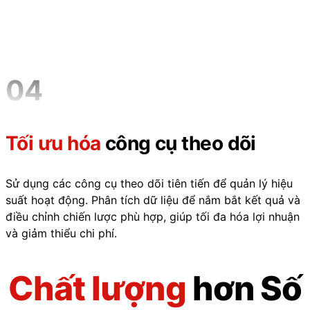
04
Tối ưu hóa
công cụ theo dõi
Sử dụng các công cụ theo dõi tiên tiến để quản lý hiệu
suất hoạt động. Phân tích dữ liệu để nắm bắt kết quả và
điều chỉnh chiến lược phù hợp, giúp tối đa hóa lợi nhuận
và giảm thiểu chi phí.
Chất lượng
hơn Số