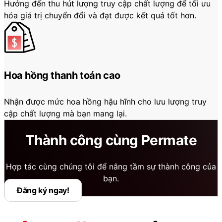
Hướng đến thu hút lượng truy cập chất lượng để tối ưu
hóa giá trị chuyển đổi và đạt được kết quả tốt hơn.
Hoa hồng thanh toán cao
Nhận được mức hoa hồng hậu hĩnh cho lưu lượng truy
cập chất lượng mà bạn mang lại.
Thành công cùng Permate
Hợp tác cùng chúng tôi để nâng tầm sự thành công của
bạn.
Đăng ký ngay!