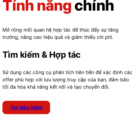
Tính năng
chính
Mở rộng mối quan hệ hợp tác để thúc đẩy sự tăng
trưởng, nâng cao hiệu quả và giảm thiểu chi phí.
Tìm kiếm & Hợp tác
Sử dụng các công cụ phân tích tiên tiến để xác định các
offer phù hợp với lưu lượng truy cập của bạn, đảm bảo
tối đa hóa khả năng kết nối và tạo chuyển đổi.
Tìm hiểu thêm