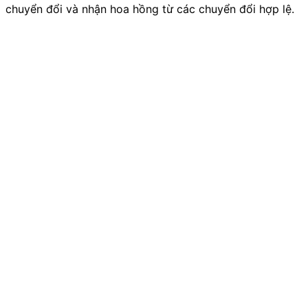
chuyển đổi và nhận hoa hồng từ các chuyển đổi hợp lệ.