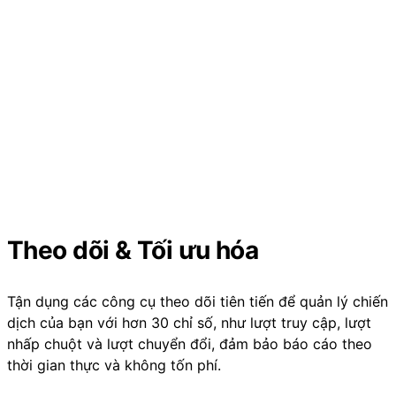
Theo dõi & Tối ưu hóa
Tận dụng các công cụ theo dõi tiên tiến để quản lý chiến
dịch của bạn với hơn 30 chỉ số, như lượt truy cập, lượt
nhấp chuột và lượt chuyển đổi, đảm bảo báo cáo theo
thời gian thực và không tốn phí.