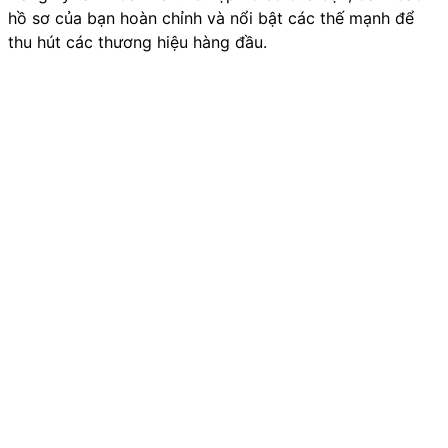
hồ sơ của bạn hoàn chỉnh và nổi bật các thế mạnh để
thu hút các thương hiệu hàng đầu.