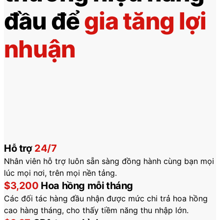
đầu để
gia tăng lợi
nhuận
Hỗ trợ
24/7
Nhân viên hỗ trợ luôn sẵn sàng đồng hành cùng bạn mọi
lúc mọi nơi, trên mọi nền tảng.
$3,200
Hoa hồng mỗi tháng
Các đối tác hàng đầu nhận được mức chi trả hoa hồng
cao hàng tháng, cho thấy tiềm năng thu nhập lớn.