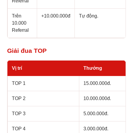
Referral
Trên
+10.000.000đ
Tự động.
10.000
Referral
Giải đua TOP
Vị trí
Thưởng
TOP 1
15.000.000đ.
TOP 2
10.000.000đ.
TOP 3
5.000.000đ.
TOP 4
3.000.000đ.