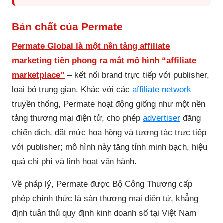
Bản chất của Permate
Permate Global là một nền tảng affiliate
marketing tiên phong ra mắt mô hình “affiliate
marketplace”
– kết nối brand trực tiếp với publisher,
loại bỏ trung gian. Khác với các
affiliate network
truyền thống, Permate hoạt động giống như một nền
tảng thương mại điện tử, cho phép
advertiser
đăng
chiến dịch, đặt mức hoa hồng và tương tác trực tiếp
với publisher; mô hình này tăng tính minh bạch, hiệu
quả chi phí và linh hoạt vận hành.
Về pháp lý, Permate được Bộ Công Thương cấp
phép chính thức là sàn thương mại điện tử, khẳng
định tuân thủ quy định kinh doanh số tại Việt Nam