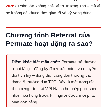
2026
). Phần lớn không phải vì thị trường khó – mà vì
họ không có khung thời gian rõ và kỳ vọng đúng.
Chương trình Referral của
Permate hoạt động ra sao?
Điểm khác biệt mấu chốt:
Permate trả thưởng
ở hai tầng – đăng ký được xác minh và chuyển
đổi tích lũy – đồng thời cộng dồn thưởng bậc
thang & thưởng đua TOP. Đây là một trong rất
ít chương trình tại Việt Nam cho phép publisher
nhận hoa hồng trước khi người được mời phát
sinh đơn hàng.