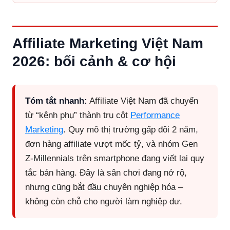
Affiliate Marketing Việt Nam
2026: bối cảnh & cơ hội
Tóm tắt nhanh:
Affiliate Việt Nam đã chuyển
từ “kênh phụ” thành trụ cột
Performance
Marketing
. Quy mô thị trường gấp đôi 2 năm,
đơn hàng affiliate vượt mốc tỷ, và nhóm Gen
Z-Millennials trên smartphone đang viết lại quy
tắc bán hàng. Đây là sân chơi đang nở rộ,
nhưng cũng bắt đầu chuyên nghiệp hóa –
không còn chỗ cho người làm nghiệp dư.