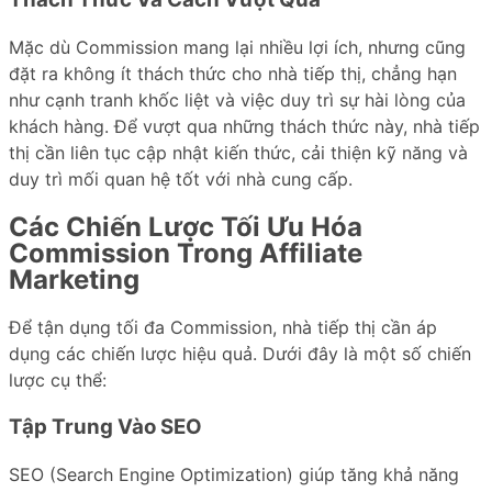
Mặc dù Commission mang lại nhiều lợi ích, nhưng cũng
đặt ra không ít thách thức cho nhà tiếp thị, chẳng hạn
như cạnh tranh khốc liệt và việc duy trì sự hài lòng của
khách hàng. Để vượt qua những thách thức này, nhà tiếp
thị cần liên tục cập nhật kiến thức, cải thiện kỹ năng và
duy trì mối quan hệ tốt với nhà cung cấp.
Các Chiến Lược Tối Ưu Hóa
Commission Trong Affiliate
Marketing
Để tận dụng tối đa Commission, nhà tiếp thị cần áp
dụng các chiến lược hiệu quả. Dưới đây là một số chiến
lược cụ thể:
Tập Trung Vào SEO
SEO (Search Engine Optimization) giúp tăng khả năng