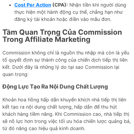
Cost Per Action
(CPA):
Nhận tiền khi người dùng
thực hiện một hành động cụ thể, chẳng hạn như
đăng ký tài khoản hoặc điền vào mẫu đơn.
Tầm Quan Trọng Của Commission
Trong Affiliate Marketing
Commission không chỉ là nguồn thu nhập mà còn là yếu
tố quyết định sự thành công của chiến dịch tiếp thị liên
kết. Dưới đây là những lý do tại sao Commission lại
quan trọng:
Động Lực Tạo Ra Nội Dung Chất Lượng
Khoản hoa hồng hấp dẫn khuyến khích nhà tiếp thị liên
kết tạo ra nội dung chất lượng, hấp dẫn để thu hút
khách hàng tiềm năng. Khi Commission cao, nhà tiếp thị
sẽ nỗ lực hơn trong việc tối ưu hóa chiến lược quảng bá,
từ đó nâng cao hiệu quả kinh doanh.