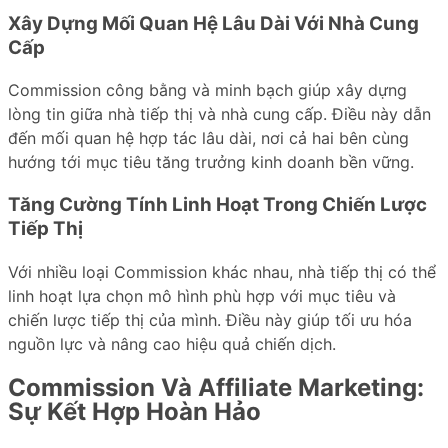
Xây Dựng Mối Quan Hệ Lâu Dài Với Nhà Cung
Cấp
Commission công bằng và minh bạch giúp xây dựng
lòng tin giữa nhà tiếp thị và nhà cung cấp. Điều này dẫn
đến mối quan hệ hợp tác lâu dài, nơi cả hai bên cùng
hướng tới mục tiêu tăng trưởng kinh doanh bền vững.
Tăng Cường Tính Linh Hoạt Trong Chiến Lược
Tiếp Thị
Với nhiều loại Commission khác nhau, nhà tiếp thị có thể
linh hoạt lựa chọn mô hình phù hợp với mục tiêu và
chiến lược tiếp thị của mình. Điều này giúp tối ưu hóa
nguồn lực và nâng cao hiệu quả chiến dịch.
Commission Và Affiliate Marketing:
Sự Kết Hợp Hoàn Hảo