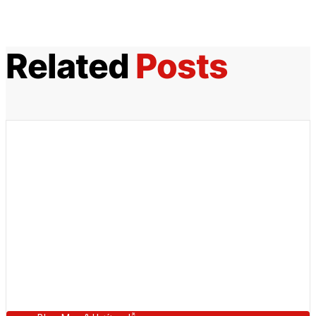
Related
Posts