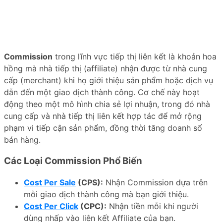
Commission
trong lĩnh vực tiếp thị liên kết là khoản hoa
hồng mà nhà tiếp thị (affiliate) nhận được từ nhà cung
cấp (merchant) khi họ giới thiệu sản phẩm hoặc dịch vụ
dẫn đến một giao dịch thành công. Cơ chế này hoạt
động theo một mô hình chia sẻ lợi nhuận, trong đó nhà
cung cấp và nhà tiếp thị liên kết hợp tác để mở rộng
phạm vi tiếp cận sản phẩm, đồng thời tăng doanh số
bán hàng.
Các Loại Commission Phổ Biến
Cost Per Sale
(CPS):
Nhận Commission dựa trên
mỗi giao dịch thành công mà bạn giới thiệu.
Cost Per Click
(CPC):
Nhận tiền mỗi khi người
dùng nhấp vào liên kết Affiliate của bạn.