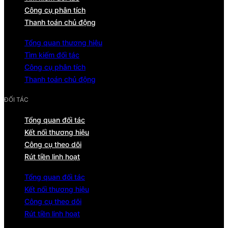
Công cụ phân tích
Thanh toán chủ động
Tổng quan thương hiệu
Tìm kiếm đối tác
Công cụ phân tích
Thanh toán chủ động
ĐỐI TÁC
Tổng quan đối tác
Kết nối thương hiệu
Công cụ theo dõi
Rút tiền linh hoạt
Tổng quan đối tác
Kết nối thương hiệu
Công cụ theo dõi
Rút tiền linh hoạt