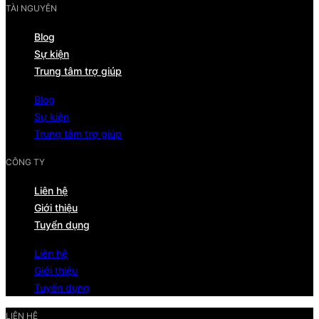
TÀI NGUYÊN
Blog
Sự kiện
Trung tâm trợ giúp
Blog
Sự kiện
Trung tâm trợ giúp
CÔNG TY
Liên hệ
Giới thiệu
Tuyển dụng
Liên hệ
Giới thiệu
Tuyển dụng
LIÊN HỆ