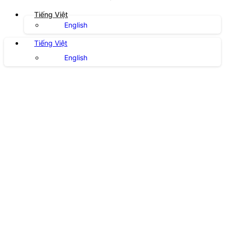
Tiếng Việt
English
Tiếng Việt
English