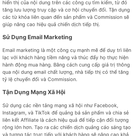
hiển thị của nội dung trên các công cụ tìm kiếm, từ đó
tăng lưu lượng truy cập và cơ hội chuyển đổi. Tận dụng
các từ khóa liên quan đến sản phẩm và Commission sẽ
giúp nâng cao hiệu quả chiến dịch tiếp thị.
Sử Dụng Email Marketing
Email marketing là một công cụ mạnh mẽ để duy trì liên
lạc với khách hàng tiềm năng và thúc đẩy họ thực hiện
hành động mua hàng. Bằng cách cung cấp giá trị thông
qua nội dung email chất lượng, nhà tiếp thị có thể tăng
tỷ lệ chuyển đổi và Commission.
Tận Dụng Mạng Xã Hội
Sử dụng các nền tảng mạng xã hội như Facebook,
Instagram, và TikTok để quảng bá sản phẩm và chia sẻ
liên kết Affiliate là cách hiệu quả để tiếp cận đối tượng
rộng lớn hơn. Tạo ra các chiến dịch quảng cáo sáng tạo
và tương tác trực tiếp với khách hàng sẽ nâng cao khả