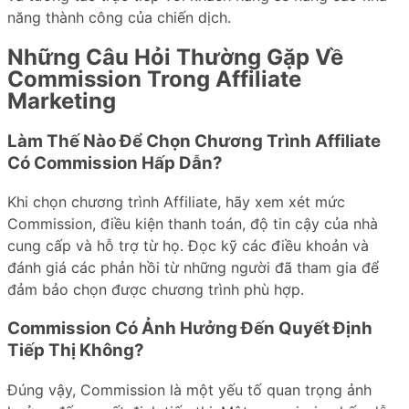
năng thành công của chiến dịch.
Những Câu Hỏi Thường Gặp Về
Commission Trong Affiliate
Marketing
Làm Thế Nào Để Chọn Chương Trình Affiliate
Có Commission Hấp Dẫn?
Khi chọn chương trình Affiliate, hãy xem xét mức
Commission, điều kiện thanh toán, độ tin cậy của nhà
cung cấp và hỗ trợ từ họ. Đọc kỹ các điều khoản và
đánh giá các phản hồi từ những người đã tham gia để
đảm bảo chọn được chương trình phù hợp.
Commission Có Ảnh Hưởng Đến Quyết Định
Tiếp Thị Không?
Đúng vậy, Commission là một yếu tố quan trọng ảnh