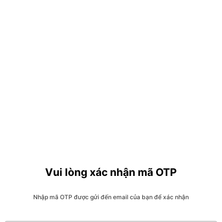
Vui lòng xác nhận mã OTP
Nhập mã OTP được gửi đến email của bạn để xác nhận