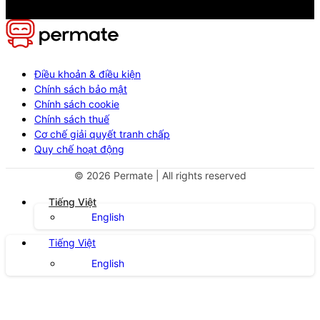
Điều khoản & điều kiện
Chính sách bảo mật
Chính sách cookie
Chính sách thuế
Cơ chế giải quyết tranh chấp
Quy chế hoạt động
©
2026
Permate | All rights reserved
Tiếng Việt
English
Tiếng Việt
English