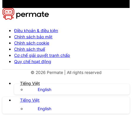
Điều khoản & điều kiện
Chính sách bảo mật
Chính sách cookie
Chính sách thuế
Cơ chế giải quyết tranh chấp
Quy chế hoạt động
©
2026
Permate | All rights reserved
Tiếng Việt
English
Tiếng Việt
English