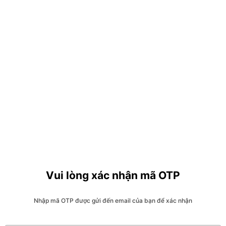
Vui lòng xác nhận mã OTP
Nhập mã OTP được gửi đến email của bạn để xác nhận