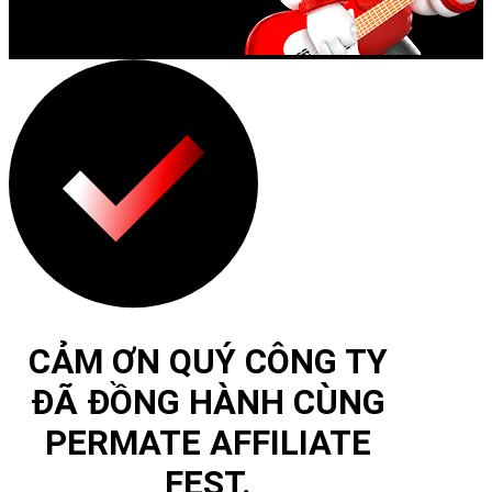
CẢM ƠN QUÝ CÔNG TY
ĐÃ ĐỒNG HÀNH CÙNG
PERMATE AFFILIATE
FEST.