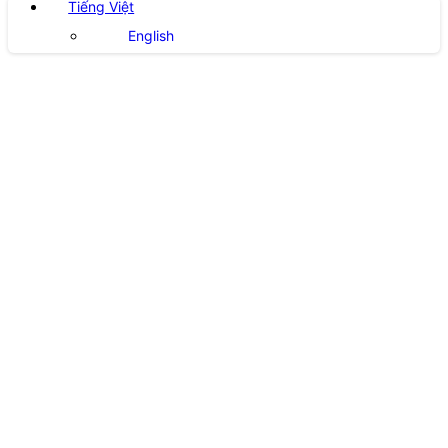
Tiếng Việt
English