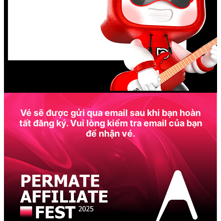
Vé sẽ được gửi qua email sau khi bạn hoàn
tất đăng ký. Vui lòng kiểm tra email của bạn
để nhận vé.