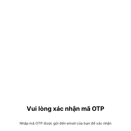
Vui lòng xác nhận mã OTP
Nhập mã OTP được gửi đến email của bạn để xác nhận