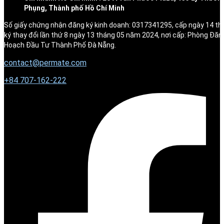
Phụng, Thành phố Hồ Chí Minh
Số giấy chứng nhận đăng ký kinh doanh: 0317341295, cấp ngày 14 t
ký thay đổi lần thứ 8 ngày 13 tháng 05 năm 2024, nơi cấp: Phòng Đăn
Hoạch Đầu Tư Thành Phố Đà Nẵng.
contact@permate.com
+
84 707-162-222