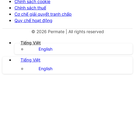
Chính sách cookie
Chính sách thuế
Cơ chế giải quyết tranh chấp
Quy chế hoạt động
©
2026
Permate | All rights reserved
Tiếng Việt
English
Tiếng Việt
English