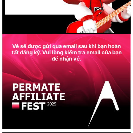
Vé sẽ được gửi qua email sau khi bạn hoàn
tất đăng ký. Vui lòng kiểm tra email của bạn
để nhận vé.