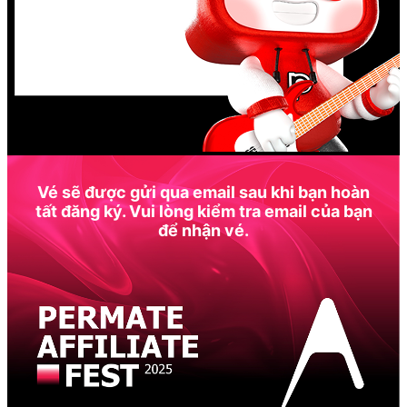
Vé sẽ được gửi qua email sau khi bạn hoàn
tất đăng ký. Vui lòng kiểm tra email của bạn
để nhận vé.