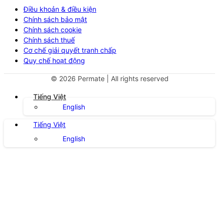
Điều khoản & điều kiện
Chính sách bảo mật
Chính sách cookie
Chính sách thuế
Cơ chế giải quyết tranh chấp
Quy chế hoạt động
©
2026
Permate | All rights reserved
Tiếng Việt
English
Tiếng Việt
English