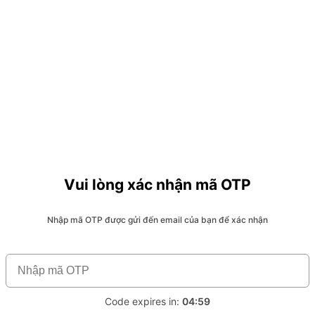
Vui lòng xác nhận mã OTP
Nhập mã OTP được gửi đến email của bạn để xác nhận
Code expires in:
04:59