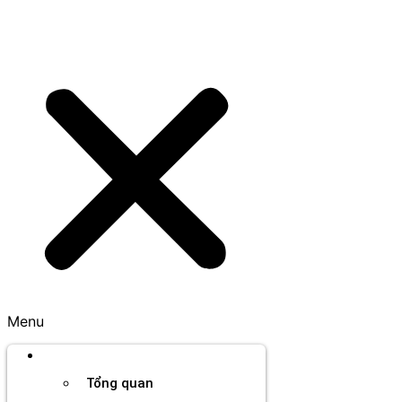
Menu
Thương hiệu
Tổng quan