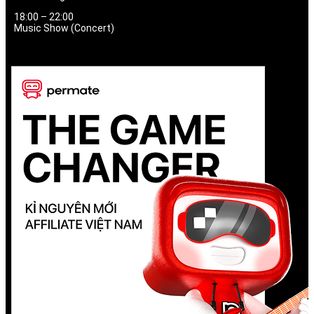
18:00 – 22:00
Music Show (Concert)