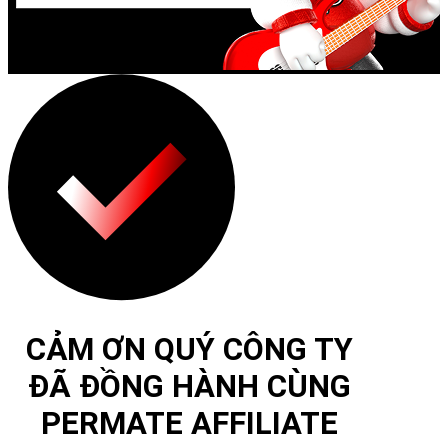
CẢM ƠN QUÝ CÔNG TY
ĐÃ ĐỒNG HÀNH CÙNG
PERMATE AFFILIATE