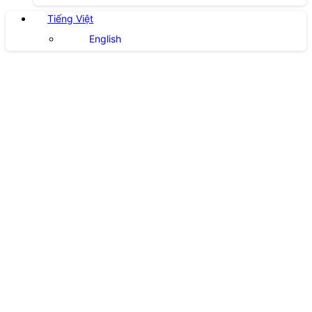
Tiếng Việt
English