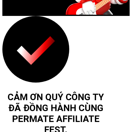
CẢM ƠN QUÝ CÔNG TY
ĐÃ ĐỒNG HÀNH CÙNG
PERMATE AFFILIATE
FEST.