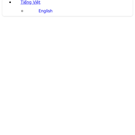
Tiếng Việt
English