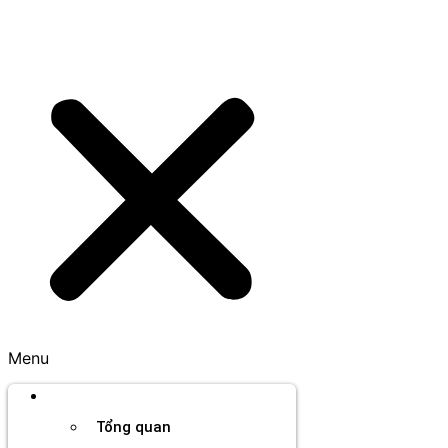
Menu
Thương hiệu
Tổng quan