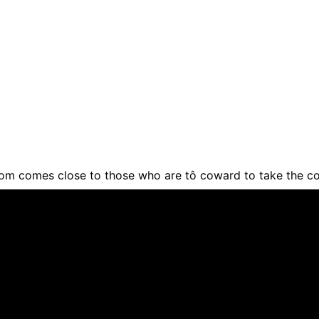
om comes close to those who are tô coward to take the c