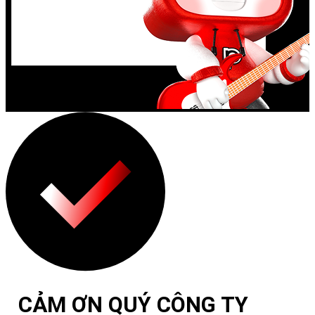
CẢM ƠN QUÝ CÔNG TY