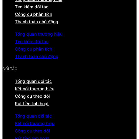
Tìm kiếm đối tác
Công cụ phân tích
Thanh toán chủ động
Tổng quan thương hiệu
Tìm kiếm đối tác
Công cụ phân tích
Thanh toán chủ động
ĐỐI TÁC
Tổng quan đối tác
Kết nối thương hiệu
Công cụ theo dõi
Rút tiền linh hoạt
Tổng quan đối tác
Kết nối thương hiệu
Công cụ theo dõi
Rút tiền linh hoạt