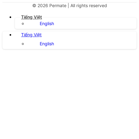
©
2026
Permate | All rights reserved
Tiếng Việt
English
Tiếng Việt
English