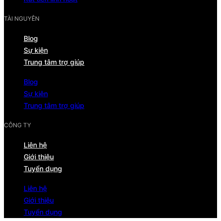
TÀI NGUYÊN
Blog
Sự kiện
Trung tâm trợ giúp
Blog
Sự kiện
Trung tâm trợ giúp
CÔNG TY
Liên hệ
Giới thiệu
Tuyển dụng
Liên hệ
Giới thiệu
Tuyển dụng