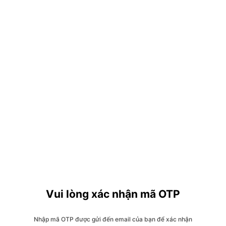
Vui lòng xác nhận mã OTP
Nhập mã OTP được gửi đến email của bạn để xác nhận