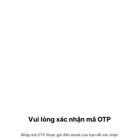
Vui lòng xác nhận mã OTP
Nhập mã OTP được gửi đến email của bạn để xác nhận