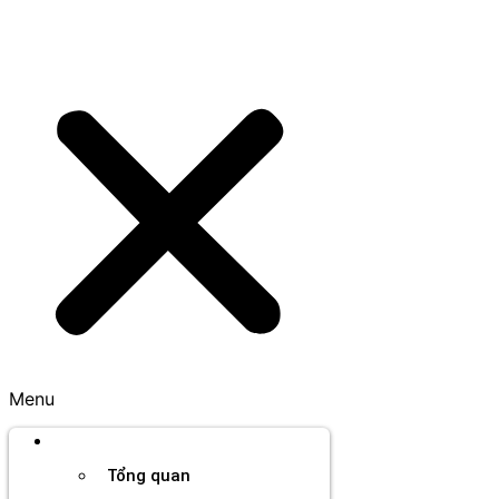
Menu
Thương hiệu
Tổng quan