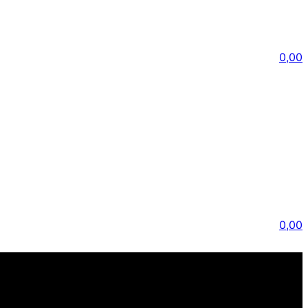
0,00
0,00