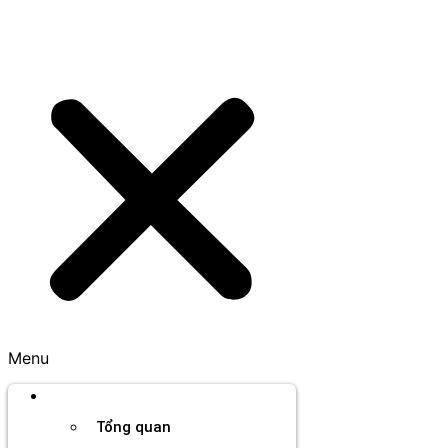
Menu
Thương hiệu
Tổng quan