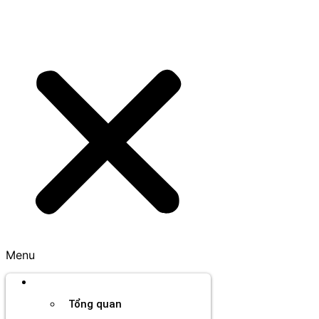
Menu
Thương hiệu
Tổng quan