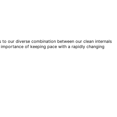
 to our diverse combination between our clean internals
e importance of keeping pace with a rapidly changing