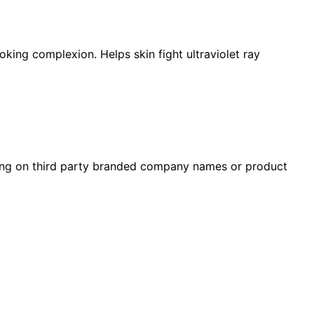
king complexion. Helps skin fight ultraviolet ray
idding on third party branded company names or product