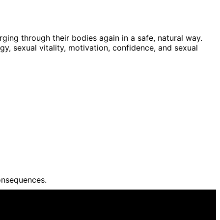
ing through their bodies again in a safe, natural way.
 sexual vitality, motivation, confidence, and sexual
onsequences.