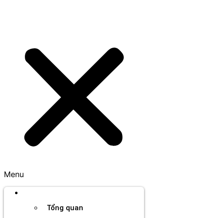
Menu
Thương hiệu
Tổng quan