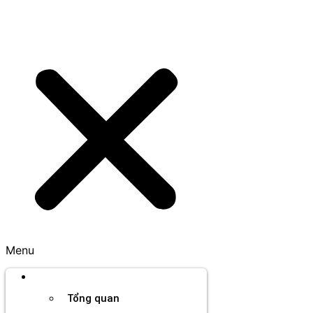
Menu
Thương hiệu
Tổng quan