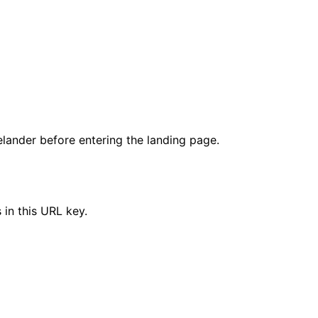
elander before entering the landing page.
 in this URL key.