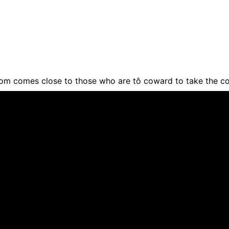
om comes close to those who are tô coward to take the c