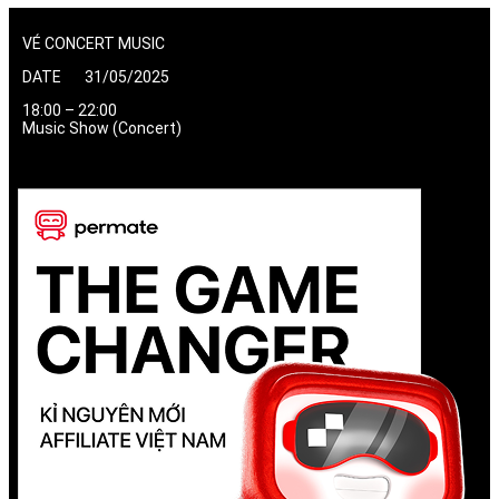
VÉ CONCERT MUSIC
DATE 31/05/2025
18:00 – 22:00
Music Show (Concert)