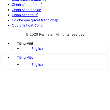
Chính sách bảo mật
Chính sách cookie
Chính sách thuế
Cơ chế giải quyết tranh chấp
Quy chế hoạt động
©
2026
Permate | All rights reserved
Tiếng Việt
English
Tiếng Việt
English