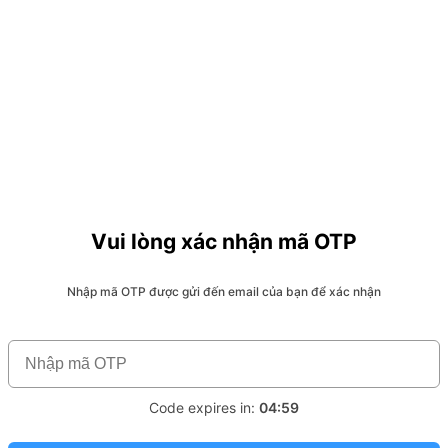
Vui lòng xác nhận mã OTP
Nhập mã OTP được gửi đến email của bạn để xác nhận
Code expires in:
04:59