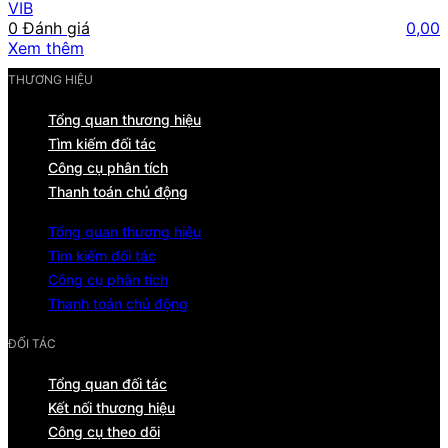
VIB
0 Đánh giá
0,00
Xem thêm
THƯƠNG HIỆU
Tổng quan thương hiệu
Tìm kiếm đối tác
Công cụ phân tích
Thanh toán chủ động
Tổng quan thương hiệu
Tìm kiếm đối tác
Công cụ phân tích
Thanh toán chủ động
ĐỐI TÁC
Tổng quan đối tác
Kết nối thương hiệu
Công cụ theo dõi