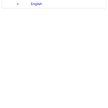
English