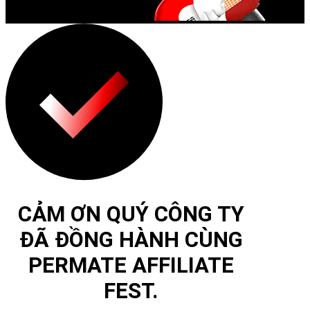
CẢM ƠN QUÝ CÔNG TY
ĐÃ ĐỒNG HÀNH CÙNG
PERMATE AFFILIATE
FEST.