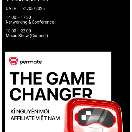
DATE 31/05/2025
14:00 – 17:30
Networking & Conference
18:00 – 22:00
Music Show (Concert)