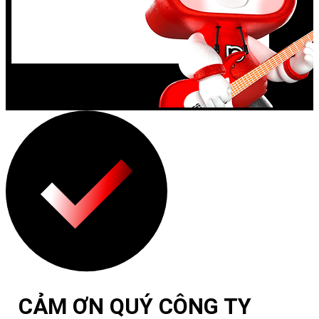
CẢM ƠN QUÝ CÔNG TY