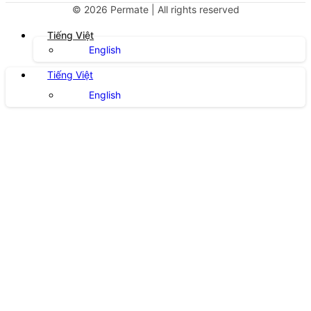
©
2026
Permate | All rights reserved
Tiếng Việt
English
Tiếng Việt
English