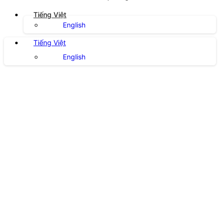
Tiếng Việt
English
Tiếng Việt
English