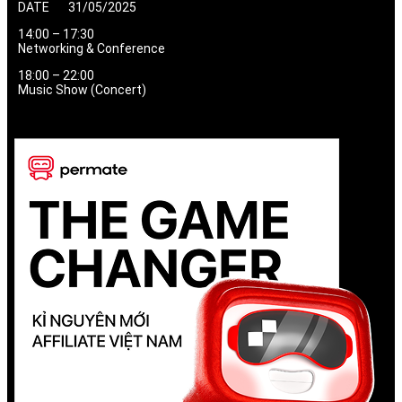
DATE 31/05/2025
14:00 – 17:30
Networking & Conference
18:00 – 22:00
Music Show (Concert)