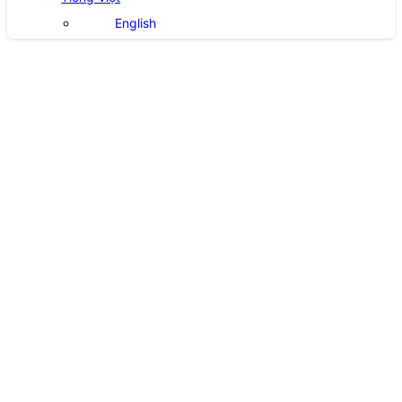
English