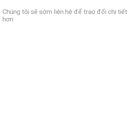
Chúng tôi sẽ sớm liên hệ để trao đổi chi tiết
hơn