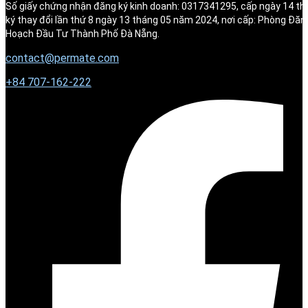
Số giấy chứng nhận đăng ký kinh doanh: 0317341295, cấp ngày 14 t
ký thay đổi lần thứ 8 ngày 13 tháng 05 năm 2024, nơi cấp: Phòng Đăn
Hoạch Đầu Tư Thành Phố Đà Nẵng.
contact@permate.com
+
84 707-162-222