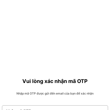
Vui lòng xác nhận mã OTP
Nhập mã OTP được gửi đến email của bạn để xác nhận