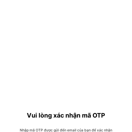
Vui lòng xác nhận mã OTP
Nhập mã OTP được gửi đến email của bạn để xác nhận