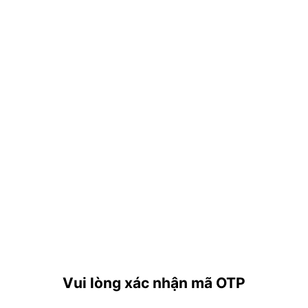
Vui lòng xác nhận mã OTP