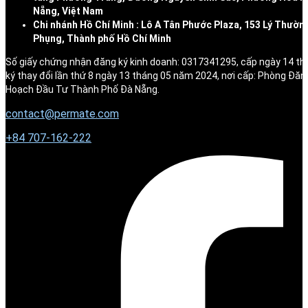
Nẵng, Việt Nam
Chi nhánh Hồ Chí Minh : Lô A Tân Phước Plaza, 153 Lý Thườn
Phụng, Thành phố Hồ Chí Minh
Số giấy chứng nhận đăng ký kinh doanh: 0317341295, cấp ngày 14 t
ký thay đổi lần thứ 8 ngày 13 tháng 05 năm 2024, nơi cấp: Phòng Đăn
Hoạch Đầu Tư Thành Phố Đà Nẵng.
contact@permate.com
+
84 707-162-222