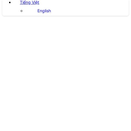
Tiếng Việt
English