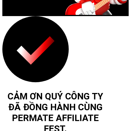
CẢM ƠN QUÝ CÔNG TY
ĐÃ ĐỒNG HÀNH CÙNG
PERMATE AFFILIATE
FEST.