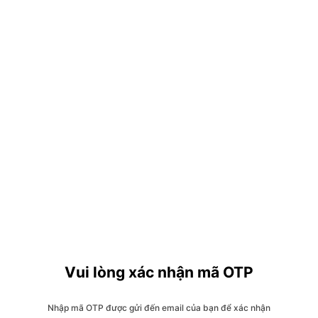
Vui lòng xác nhận mã OTP
Nhập mã OTP được gửi đến email của bạn để xác nhận