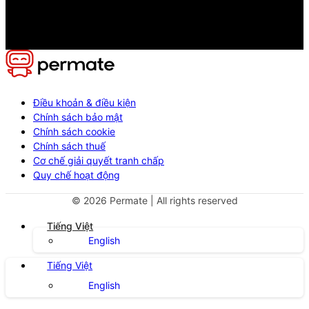
Điều khoản & điều kiện
Chính sách bảo mật
Chính sách cookie
Chính sách thuế
Cơ chế giải quyết tranh chấp
Quy chế hoạt động
©
2026
Permate | All rights reserved
Tiếng Việt
English
Tiếng Việt
English