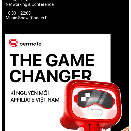
Networking & Conference
18:00 – 22:00
Music Show (Concert)