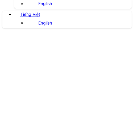
English
Tiếng Việt
English