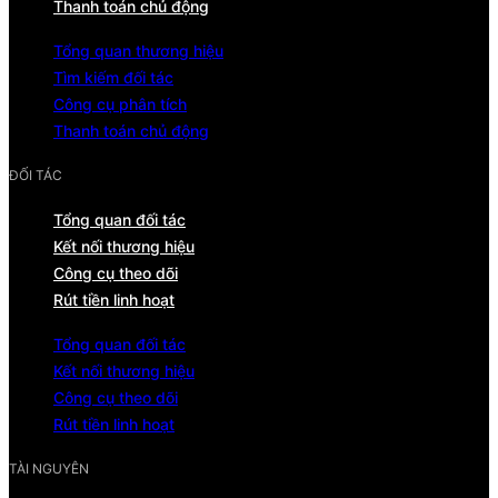
Thanh toán chủ động
Tổng quan thương hiệu
Tìm kiếm đối tác
Công cụ phân tích
Thanh toán chủ động
ĐỐI TÁC
Tổng quan đối tác
Kết nối thương hiệu
Công cụ theo dõi
Rút tiền linh hoạt
Tổng quan đối tác
Kết nối thương hiệu
Công cụ theo dõi
Rút tiền linh hoạt
TÀI NGUYÊN