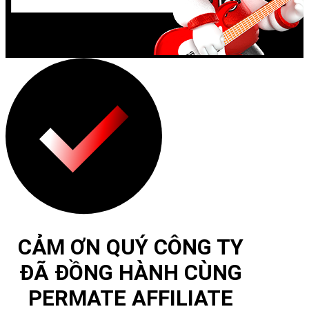
CẢM ƠN QUÝ CÔNG TY
ĐÃ ĐỒNG HÀNH CÙNG
PERMATE AFFILIATE