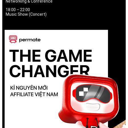
Networking & Conference
18:00 – 22:00
Music Show (Concert)