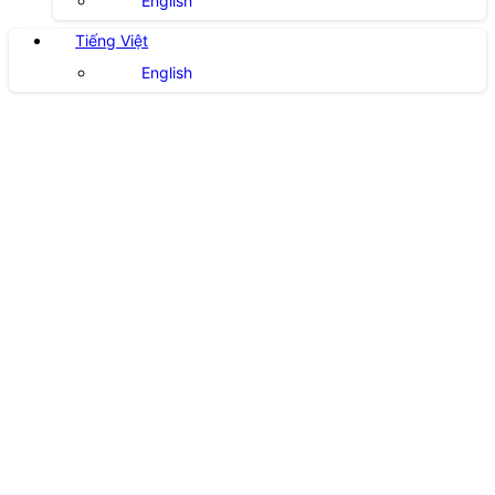
English
Tiếng Việt
English