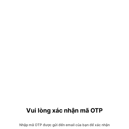
Vui lòng xác nhận mã OTP
Nhập mã OTP được gửi đến email của bạn để xác nhận