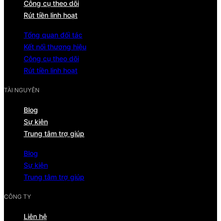
Công cụ theo dõi
Rút tiền linh hoạt
Tổng quan đối tác
Kết nối thương hiệu
Công cụ theo dõi
Rút tiền linh hoạt
TÀI NGUYÊN
Blog
Sự kiện
Trung tâm trợ giúp
Blog
Sự kiện
Trung tâm trợ giúp
CÔNG TY
Liên hệ