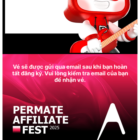
Vé sẽ được gửi qua email sau khi bạn hoàn
tất đăng ký. Vui lòng kiểm tra email của bạn
để nhận vé.