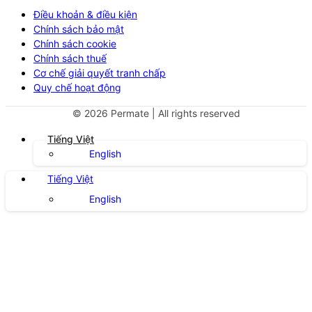
Điều khoản & điều kiện
Chính sách bảo mật
Chính sách cookie
Chính sách thuế
Cơ chế giải quyết tranh chấp
Quy chế hoạt động
©
2026
Permate | All rights reserved
Tiếng Việt
English
Tiếng Việt
English