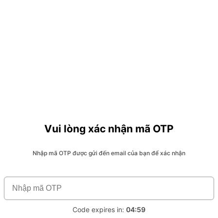
Vui lòng xác nhận mã OTP
Nhập mã OTP được gửi đến email của bạn để xác nhận
Code expires in:
04:59