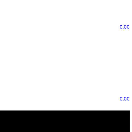
0,00
0,00