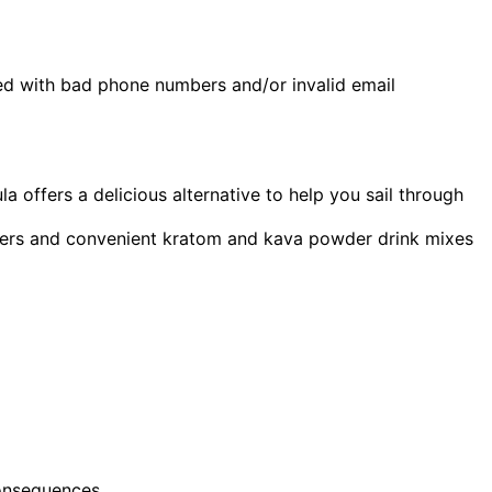
ned with bad phone numbers and/or invalid email
 offers a delicious alternative to help you sail through
tzers and convenient kratom and kava powder drink mixes
onsequences.