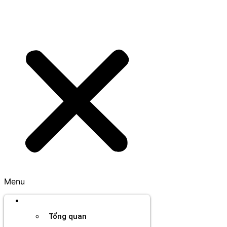
Menu
Thương hiệu
Tổng quan