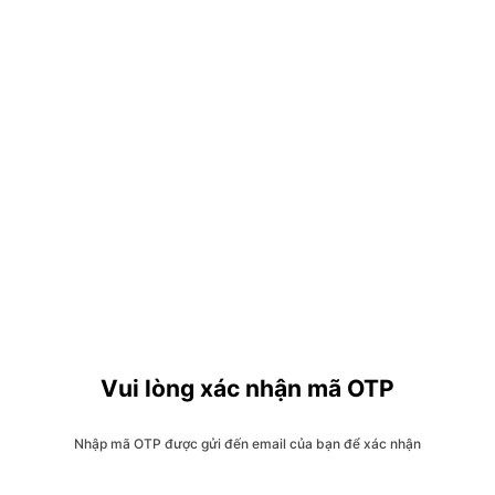
Vui lòng xác nhận mã OTP
Nhập mã OTP được gửi đến email của bạn để xác nhận