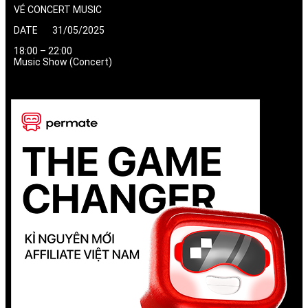
VÉ CONCERT MUSIC
DATE 31/05/2025
18:00 – 22:00
Music Show (Concert)