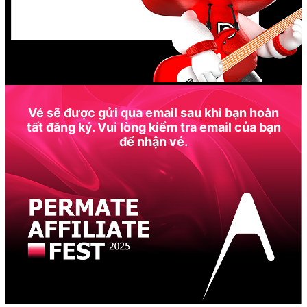
Vé sẽ được gửi qua email sau khi bạn hoàn
tất đăng ký. Vui lòng kiểm tra email của bạn
để nhận vé.