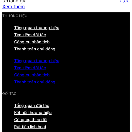
0 Đánh giá
0,00
Xem thêm
THƯƠNG HIỆU
Tổng quan thương hiệu
Tìm kiếm đối tác
Công cụ phân tích
Thanh toán chủ động
Tổng quan thương hiệu
Tìm kiếm đối tác
Công cụ phân tích
Thanh toán chủ động
ĐỐI TÁC
Tổng quan đối tác
Kết nối thương hiệu
Công cụ theo dõi
Rút tiền linh hoạt