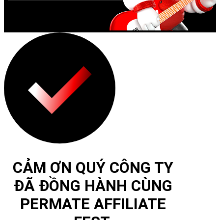
CẢM ƠN QUÝ CÔNG TY
ĐÃ ĐỒNG HÀNH CÙNG
PERMATE AFFILIATE