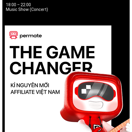
18:00 – 22:00
Music Show (Concert)