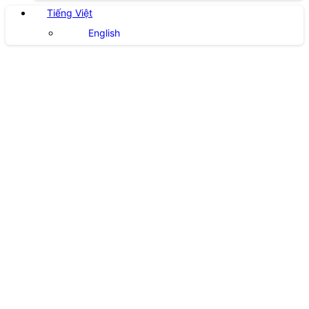
Tiếng Việt
English