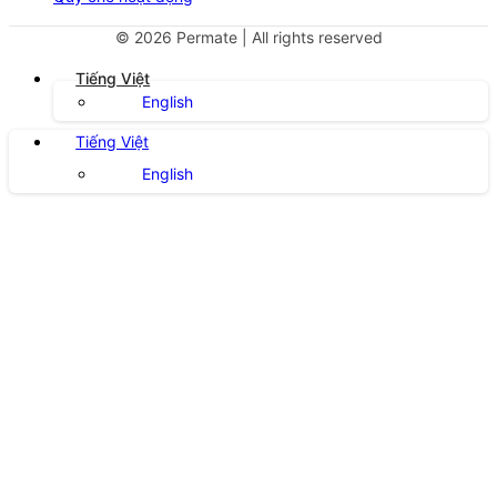
©
2026
Permate | All rights reserved
Tiếng Việt
English
Tiếng Việt
English