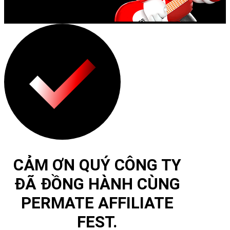
CẢM ƠN QUÝ CÔNG TY
ĐÃ ĐỒNG HÀNH CÙNG
PERMATE AFFILIATE
FEST.