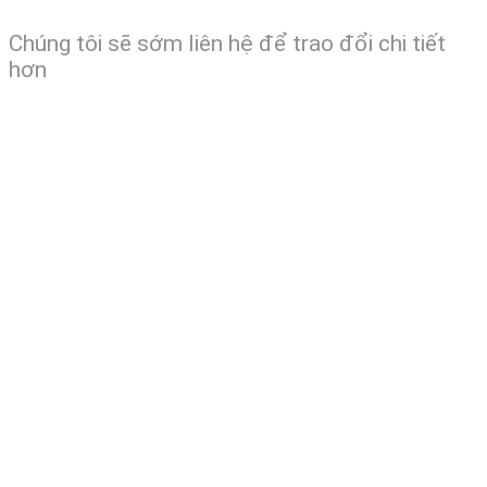
Chúng tôi sẽ sớm liên hệ để trao đổi chi tiết
hơn