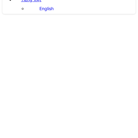
English