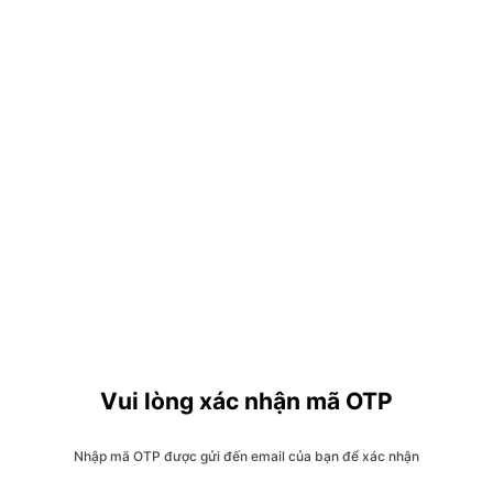
Vui lòng xác nhận mã OTP
Nhập mã OTP được gửi đến email của bạn để xác nhận