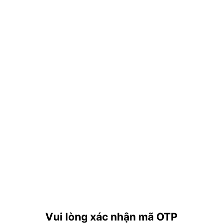
Vui lòng xác nhận mã OTP