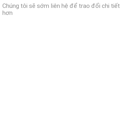
Chúng tôi sẽ sớm liên hệ để trao đổi chi tiết
hơn