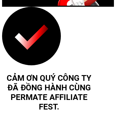
CẢM ƠN QUÝ CÔNG TY
ĐÃ ĐỒNG HÀNH CÙNG
PERMATE AFFILIATE
FEST.