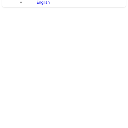
English